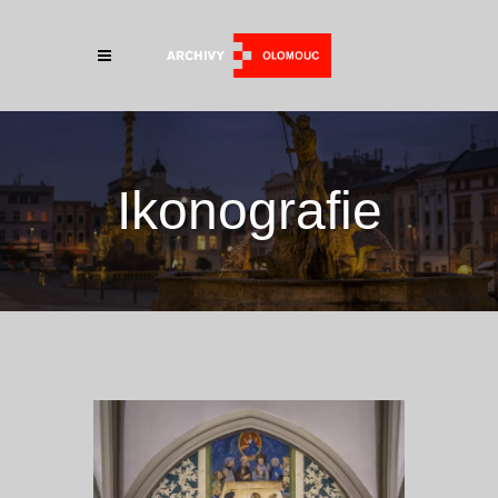
Ikonografie