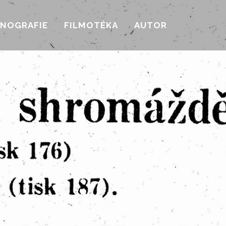
ONOGRAFIE
FILMOTÉKA
AUTOR